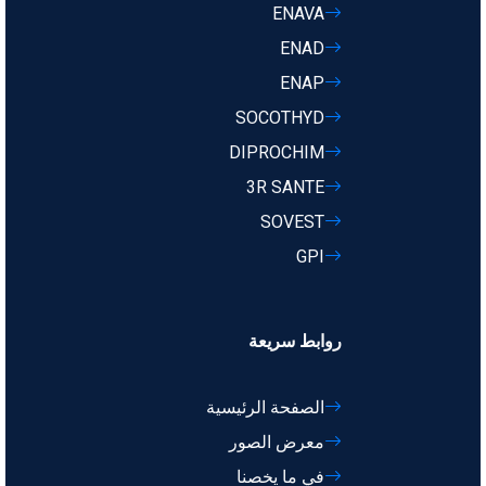
ENAVA
ENAD
ENAP
SOCOTHYD
DIPROCHIM
3R SANTE
SOVEST
GPI
روابط سريعة
الصفحة الرئيسية
معرض الصور
في ما يخصنا