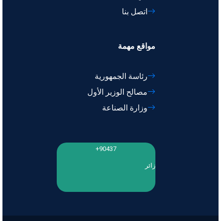
اتصل بنا
مواقع مهمة
رئاسة الجمهورية
مصالح الوزير الأول
وزارة الصناعة
90437+
زائر