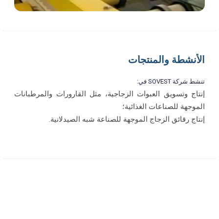
الأنشطة والمنتجات
تنشط شركة SOVEST في:
إنتاج وتسويق العبوات الزجاجية، مثل القارورات والمرطبانات
الموجهة للصناعات الغذائية؛
إنتاج رقائق الزجاج الموجهة للصناعة شبه الصيدلانية.