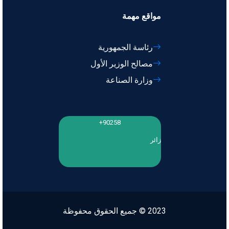
مواقع مهمة
رئاسة الجمهورية
مصالح الوزير الأول
وزارة الصناعة
90258+
زائر
2023 © جميع الحقوق محفوظة