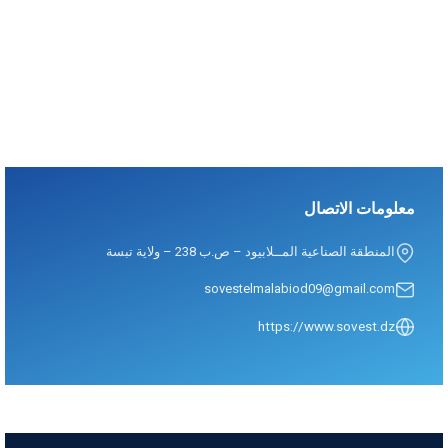
معلومات الاتصال
المنطقة الصناعية المــلابيود – ص.ب 238 – ولاية تبسة
sovestelmalabiod09@gmail.com
https://www.sovest.dz