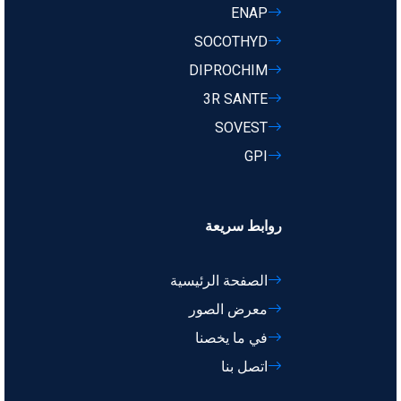
ENAP
SOCOTHYD
DIPROCHIM
3R SANTE
SOVEST
GPI
روابط سريعة
الصفحة الرئيسية
معرض الصور
في ما يخصنا
اتصل بنا