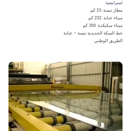
استراتيجية:
مطار تبسة: 25 كم
ميناء عنابة: 232 كم
ميناء سكيكدة: 300 كم
خط السكة الحديدية تبسة – عنابة
الطريق الوطني