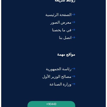
روابط سريعة
الصفحة الرئيسية
معرض الصور
في ما يخصنا
اتصل بنا
مواقع مهمة
رئاسة الجمهورية
مصالح الوزير الأول
وزارة الصناعة
90443+