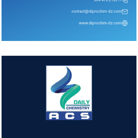
contact@diprochim-dz.com
www.diprochim-dz.com