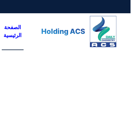
الصفحة
Holding ACS
الرئيسية
مقالات