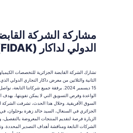
مشاركة الشركة القاب
الدولي لداكار (FIDAK)
15 ديسمبر 2024. برفقة جميع شركاتنا التابعة،
الواعدة وفرص التسويق التي لا يمكن تفويتها، بهدف ال
السوق الأفريقية. وخلال هذا الحدث، تشرفت الشركة ال
الجزائري في السنغال، السيد خالد زهرة بوحلوان، في
الزيارة فرصة لتقديم المنتجات المعروضة بالتفصيل،
الشركات التابعة ومناقشة أهداف التصدير المحددة. و