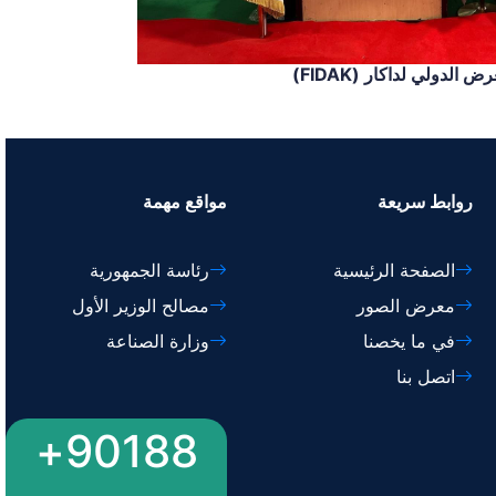
لدولي لداكار (FIDAK)
روابط سريعة
مواقع مهمة
الصفحة الرئيسية
رئاسة الجمهورية
معرض الصور
مصالح الوزير الأول
في ما يخصنا
وزارة الصناعة
اتصل بنا
90188+