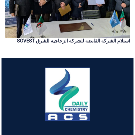
استلام الشركة القابضة للشركة الزجاجية للشرق SOVEST