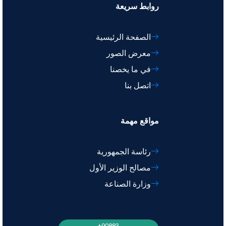
روابط سريعة
الصفحة الرئيسية
معرض الصور
في ما يخصنا
اتصل بنا
مواقع مهمة
رئاسة الجمهورية
مصالح الوزير الأول
وزارة الصناعة
90883+