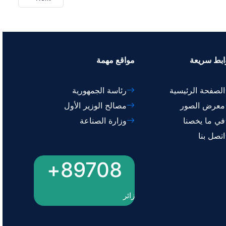
ابط سريعة
مواقع مهمة
الصفحة الرئيسية
رئاسة الجمهورية
معرض الصور
مصالح الوزير الأول
في ما يخصنا
وزارة الصناعة
اتصل بنا
89708+
زائر