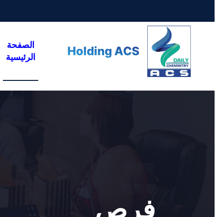
الصفحة
Holding ACS
الرئيسية
فرص